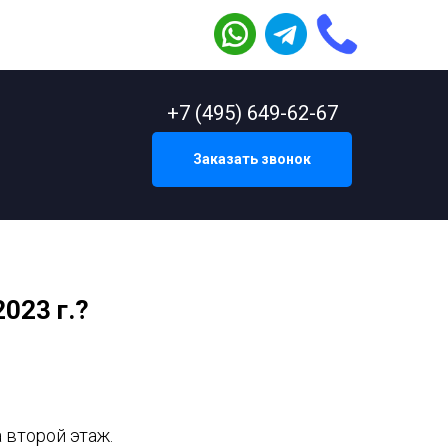
+7 (495) 649-62-67
Заказать звонок
023 г.?
 второй этаж.